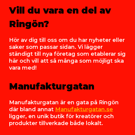
Vill du vara en del av
Ringön?
Hör av dig till oss om du har nyheter eller
saker som passar sidan. Vi lägger
ständigt till nya företag som etablerar sig
här och vill att så många som möjligt ska
vara med!
Manufakturgatan
Manufakturgatan är en gata på Ringön
där bland annat
Manufakturgatan.se
ligger, en unik butik för kreatörer och
produkter tillverkade både lokalt.