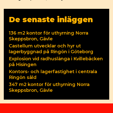
De senaste inläggen
136 m2 kontor för uthyrning Norra
Skeppsbron, Gävle
Castellum utvecklar och hyr ut
lagerbyggnad på Ringön i Göteborg
Explosion vid radhuslänga i Kvillebäcken
på Hisingen
Kontors- och lagerfastighet i centrala
Ringön såld
347 m2 kontor för uthyrning Norra
Skeppsbron, Gävle