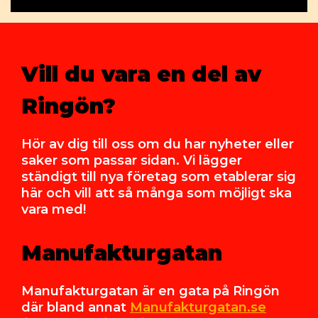
Vill du vara en del av
Ringön?
Hör av dig till oss om du har nyheter eller
saker som passar sidan. Vi lägger
ständigt till nya företag som etablerar sig
här och vill att så många som möjligt ska
vara med!
Manufakturgatan
Manufakturgatan är en gata på Ringön
där bland annat
Manufakturgatan.se