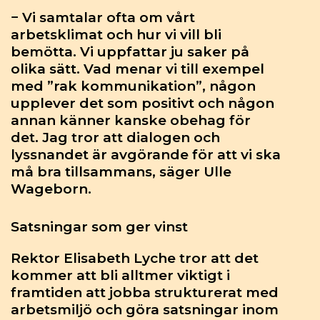
− Vi samtalar ofta om vårt
arbetsklimat och hur vi vill bli
bemötta. Vi uppfattar ju saker på
olika sätt. Vad menar vi till exempel
med ”rak kommunikation”, någon
upplever det som positivt och någon
annan känner kanske obehag för
det. Jag tror att dialogen och
lyssnandet är avgörande för att vi ska
må bra tillsammans, säger Ulle
Wageborn.
Satsningar som ger vinst
Rektor Elisabeth Lyche tror att det
kommer att bli alltmer viktigt i
framtiden att jobba strukturerat med
arbetsmiljö och göra satsningar inom