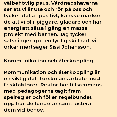
välbehövlig paus. Vårdnadshavarna
ser att vi är ute och rör på oss och
tycker det är positivt, kanske märker
de att vi blir piggare, gladare och har
energi att sätta i gång en massa
projekt med barnen. Jag tycker
satsningen gör en tydlig skillnad, vi
orkar mer! säger Sissi Johansson.
Kommunikation och återkoppling
Kommunikation och återkoppling är
en viktig del i förskolans arbete med
friskfaktorer. Rektor har tillsammans
med pedagogerna tagit fram
spelregler och följer regelbundet
upp hur de fungerar samt justerar
dem vid behov.